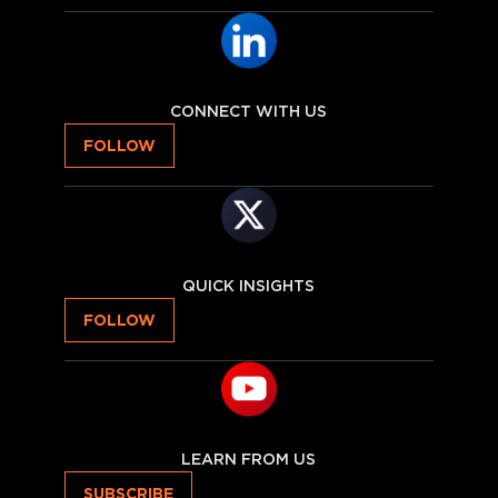
CONNECT WITH US
FOLLOW
QUICK INSIGHTS
FOLLOW
LEARN FROM US
SUBSCRIBE