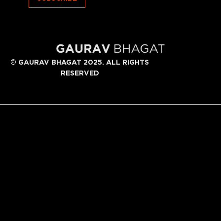
©
GAURAV BHAGAT 2025. ALL RIGHTS
RESERVED