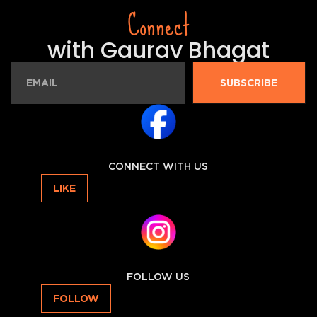
Connect
with Gaurav Bhagat
SUBSCRIBE
CONNECT WITH US
LIKE
FOLLOW US
FOLLOW